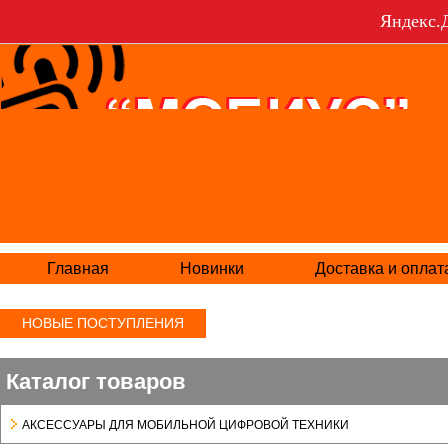
Яндекс.Д
Главная
Новинки
Доставка и оплат
НОВЫЕ ПОСТУПЛЕНИЯ
Каталог товаров
АКСЕСCУАРЫ ДЛЯ МОБИЛЬНОЙ ЦИФРОВОЙ ТЕХНИКИ