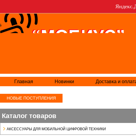
Яндекс.Д
Главная
Новинки
Доставка и оплат
НОВЫЕ ПОСТУПЛЕНИЯ
Каталог товаров
АКСЕСCУАРЫ ДЛЯ МОБИЛЬНОЙ ЦИФРОВОЙ ТЕХНИКИ