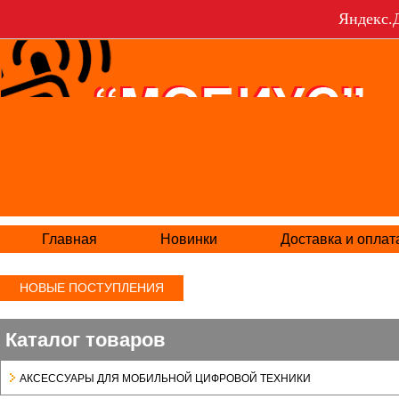
Яндекс.Д
Главная
Новинки
Доставка и оплат
НОВЫЕ ПОСТУПЛЕНИЯ
Каталог товаров
АКСЕСCУАРЫ ДЛЯ МОБИЛЬНОЙ ЦИФРОВОЙ ТЕХНИКИ