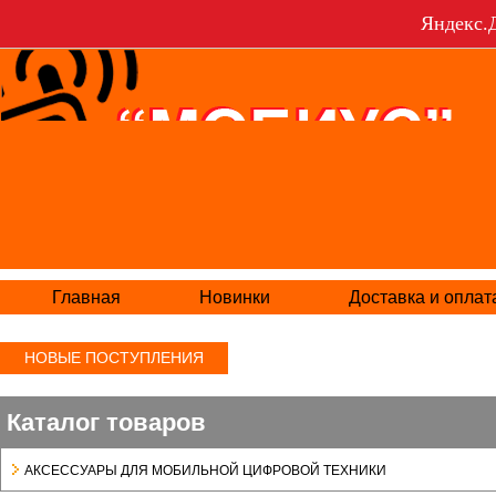
Яндекс.Д
Главная
Новинки
Доставка и оплат
НОВЫЕ ПОСТУПЛЕНИЯ
Каталог товаров
АКСЕСCУАРЫ ДЛЯ МОБИЛЬНОЙ ЦИФРОВОЙ ТЕХНИКИ