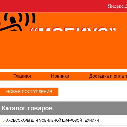
Яндекс.Д
Главная
Новинки
Доставка и оплат
НОВЫЕ ПОСТУПЛЕНИЯ
Каталог товаров
АКСЕСCУАРЫ ДЛЯ МОБИЛЬНОЙ ЦИФРОВОЙ ТЕХНИКИ