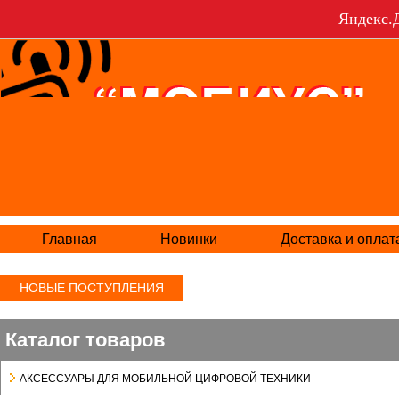
Яндекс.Д
Главная
Новинки
Доставка и оплат
НОВЫЕ ПОСТУПЛЕНИЯ
Каталог товаров
АКСЕСCУАРЫ ДЛЯ МОБИЛЬНОЙ ЦИФРОВОЙ ТЕХНИКИ