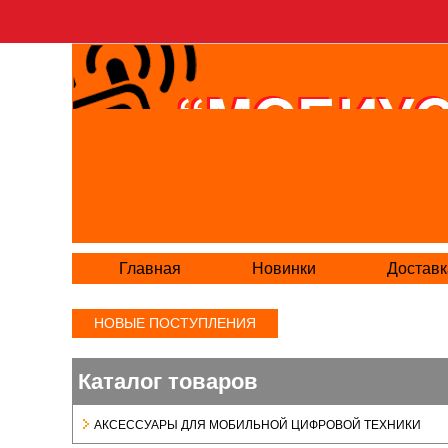
Главная
Новинки
Доставк
НОВЫЕ ПОСТУПЛЕНИЯ
Каталог товаров
АКСЕСCУАРЫ ДЛЯ МОБИЛЬНОЙ ЦИФРОВОЙ ТЕХНИКИ