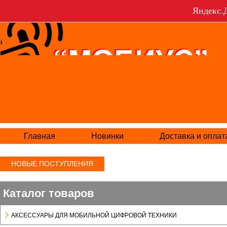
Яндекс.Д
Главная
Новинки
Доставка и оплат
НОВЫЕ ПОСТУПЛЕНИЯ
Каталог товаров
АКСЕСCУАРЫ ДЛЯ МОБИЛЬНОЙ ЦИФРОВОЙ ТЕХНИКИ