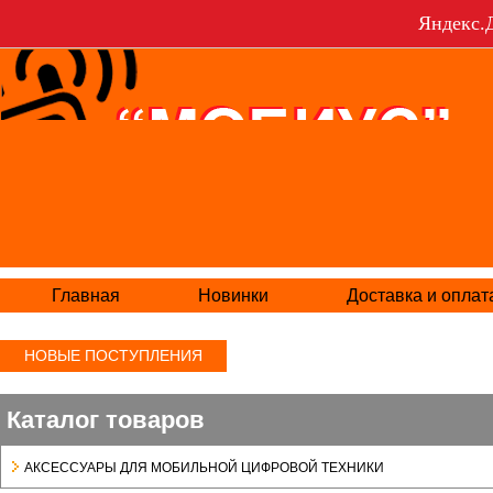
Яндекс.Д
Главная
Новинки
Доставка и оплат
НОВЫЕ ПОСТУПЛЕНИЯ
Каталог товаров
АКСЕСCУАРЫ ДЛЯ МОБИЛЬНОЙ ЦИФРОВОЙ ТЕХНИКИ