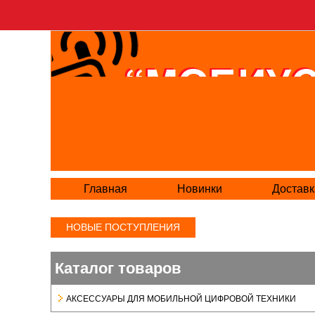
Главная
Новинки
Доставк
НОВЫЕ ПОСТУПЛЕНИЯ
Каталог товаров
АКСЕСCУАРЫ ДЛЯ МОБИЛЬНОЙ ЦИФРОВОЙ ТЕХНИКИ