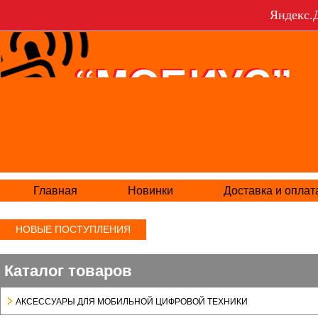
Яндекс.Д
Главная
Новинки
Доставка и оплат
НОВЫЕ ПОСТУПЛЕНИЯ
Каталог товаров
АКСЕСCУАРЫ ДЛЯ МОБИЛЬНОЙ ЦИФРОВОЙ ТЕХНИКИ