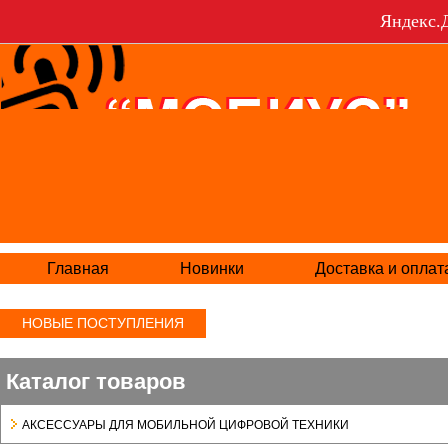
Яндекс.Д
Главная
Новинки
Доставка и оплат
НОВЫЕ ПОСТУПЛЕНИЯ
Каталог товаров
АКСЕСCУАРЫ ДЛЯ МОБИЛЬНОЙ ЦИФРОВОЙ ТЕХНИКИ