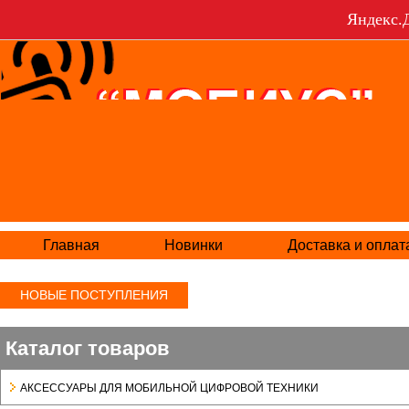
Яндекс.Д
Главная
Новинки
Доставка и оплат
НОВЫЕ ПОСТУПЛЕНИЯ
Каталог товаров
АКСЕСCУАРЫ ДЛЯ МОБИЛЬНОЙ ЦИФРОВОЙ ТЕХНИКИ