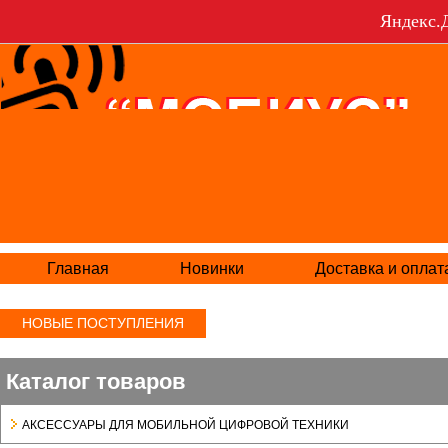
Яндекс.Д
Главная
Новинки
Доставка и оплат
НОВЫЕ ПОСТУПЛЕНИЯ
Каталог товаров
АКСЕСCУАРЫ ДЛЯ МОБИЛЬНОЙ ЦИФРОВОЙ ТЕХНИКИ