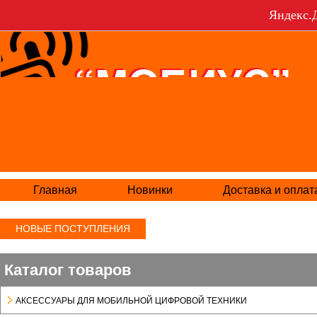
Яндекс.Д
Главная
Новинки
Доставка и оплат
НОВЫЕ ПОСТУПЛЕНИЯ
Каталог товаров
АКСЕСCУАРЫ ДЛЯ МОБИЛЬНОЙ ЦИФРОВОЙ ТЕХНИКИ