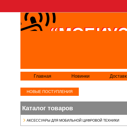
Главная
Новинки
Доставк
НОВЫЕ ПОСТУПЛЕНИЯ
Каталог товаров
АКСЕСCУАРЫ ДЛЯ МОБИЛЬНОЙ ЦИФРОВОЙ ТЕХНИКИ