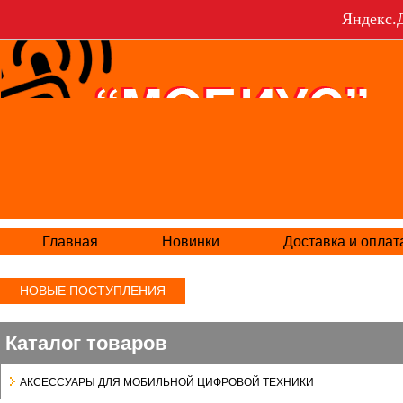
Яндекс.Д
Главная
Новинки
Доставка и оплат
НОВЫЕ ПОСТУПЛЕНИЯ
Каталог товаров
АКСЕСCУАРЫ ДЛЯ МОБИЛЬНОЙ ЦИФРОВОЙ ТЕХНИКИ