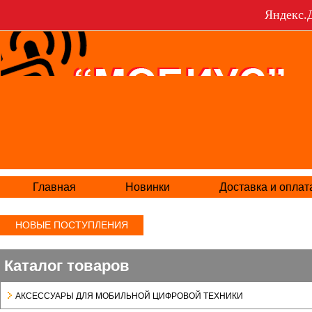
Яндекс.Д
Главная
Новинки
Доставка и оплат
НОВЫЕ ПОСТУПЛЕНИЯ
Каталог товаров
АКСЕСCУАРЫ ДЛЯ МОБИЛЬНОЙ ЦИФРОВОЙ ТЕХНИКИ