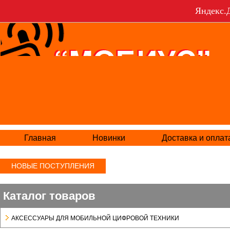
Яндекс.Д
Главная
Новинки
Доставка и оплат
НОВЫЕ ПОСТУПЛЕНИЯ
Каталог товаров
АКСЕСCУАРЫ ДЛЯ МОБИЛЬНОЙ ЦИФРОВОЙ ТЕХНИКИ