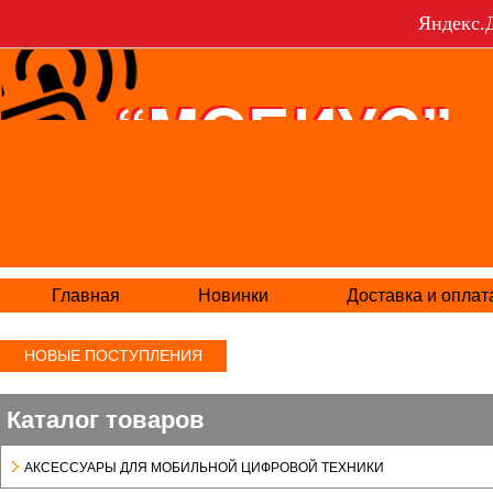
Яндекс.Д
Главная
Новинки
Доставка и оплат
НОВЫЕ ПОСТУПЛЕНИЯ
Каталог товаров
АКСЕСCУАРЫ ДЛЯ МОБИЛЬНОЙ ЦИФРОВОЙ ТЕХНИКИ