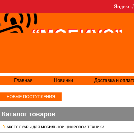
Яндекс.Д
Главная
Новинки
Доставка и оплат
НОВЫЕ ПОСТУПЛЕНИЯ
Каталог товаров
АКСЕСCУАРЫ ДЛЯ МОБИЛЬНОЙ ЦИФРОВОЙ ТЕХНИКИ