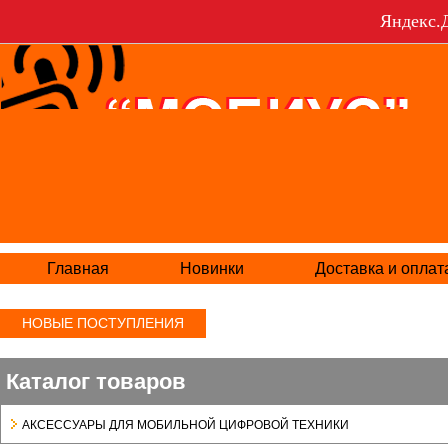
Яндекс.Д
Главная
Новинки
Доставка и оплат
НОВЫЕ ПОСТУПЛЕНИЯ
Каталог товаров
АКСЕСCУАРЫ ДЛЯ МОБИЛЬНОЙ ЦИФРОВОЙ ТЕХНИКИ