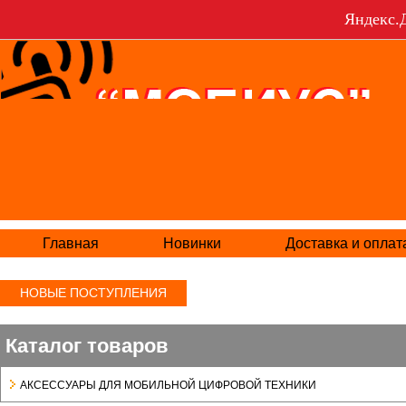
Яндекс.Д
Главная
Новинки
Доставка и оплат
НОВЫЕ ПОСТУПЛЕНИЯ
Каталог товаров
АКСЕСCУАРЫ ДЛЯ МОБИЛЬНОЙ ЦИФРОВОЙ ТЕХНИКИ