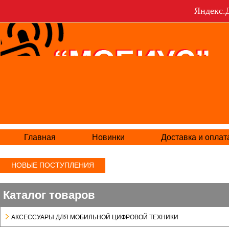
Яндекс.Д
Главная
Новинки
Доставка и оплат
НОВЫЕ ПОСТУПЛЕНИЯ
Каталог товаров
АКСЕСCУАРЫ ДЛЯ МОБИЛЬНОЙ ЦИФРОВОЙ ТЕХНИКИ