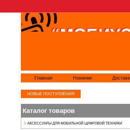
Главная
Новинки
Доставк
НОВЫЕ ПОСТУПЛЕНИЯ
Каталог товаров
АКСЕСCУАРЫ ДЛЯ МОБИЛЬНОЙ ЦИФРОВОЙ ТЕХНИКИ