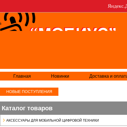
Яндекс.Д
Главная
Новинки
Доставка и оплат
НОВЫЕ ПОСТУПЛЕНИЯ
Каталог товаров
АКСЕСCУАРЫ ДЛЯ МОБИЛЬНОЙ ЦИФРОВОЙ ТЕХНИКИ