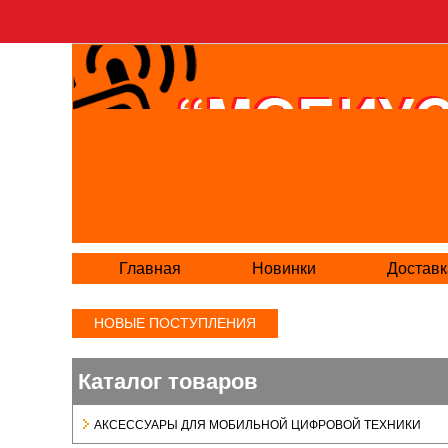
Главная
Новинки
Доставк
НОВЫЕ ПОСТУПЛЕНИЯ
Каталог товаров
АКСЕСCУАРЫ ДЛЯ МОБИЛЬНОЙ ЦИФРОВОЙ ТЕХНИКИ