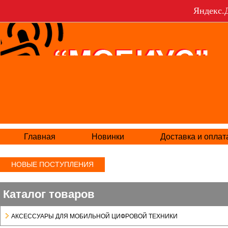
Яндекс.Д
Главная
Новинки
Доставка и оплат
НОВЫЕ ПОСТУПЛЕНИЯ
Каталог товаров
АКСЕСCУАРЫ ДЛЯ МОБИЛЬНОЙ ЦИФРОВОЙ ТЕХНИКИ