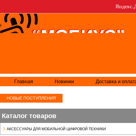
Яндекс.Д
Главная
Новинки
Доставка и оплат
НОВЫЕ ПОСТУПЛЕНИЯ
Каталог товаров
АКСЕСCУАРЫ ДЛЯ МОБИЛЬНОЙ ЦИФРОВОЙ ТЕХНИКИ