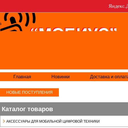
Яндекс.Д
Главная
Новинки
Доставка и оплат
НОВЫЕ ПОСТУПЛЕНИЯ
Каталог товаров
АКСЕСCУАРЫ ДЛЯ МОБИЛЬНОЙ ЦИФРОВОЙ ТЕХНИКИ