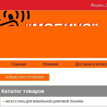
Яндекс.Д
Главная
Новинки
Доставка и оплат
НОВЫЕ ПОСТУПЛЕНИЯ
Каталог товаров
АКСЕСCУАРЫ ДЛЯ МОБИЛЬНОЙ ЦИФРОВОЙ ТЕХНИКИ