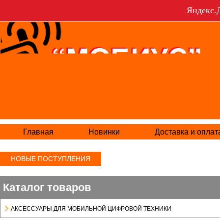
Яндекс.Д
Главная
Новинки
Доставка и оплат
НОВЫЕ ПОСТУПЛЕНИЯ
Каталог товаров
АКСЕСCУАРЫ ДЛЯ МОБИЛЬНОЙ ЦИФРОВОЙ ТЕХНИКИ