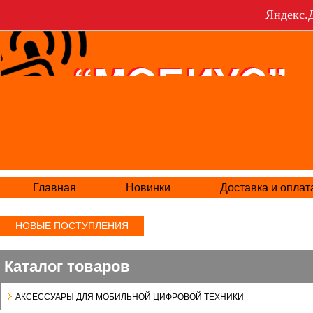
Яндекс.Д
Главная
Новинки
Доставка и оплат
НОВЫЕ ПОСТУПЛЕНИЯ
Каталог товаров
АКСЕСCУАРЫ ДЛЯ МОБИЛЬНОЙ ЦИФРОВОЙ ТЕХНИКИ