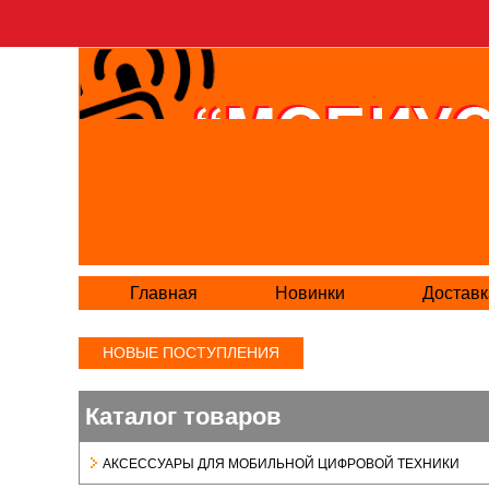
Главная
Новинки
Доставк
НОВЫЕ ПОСТУПЛЕНИЯ
Каталог товаров
АКСЕСCУАРЫ ДЛЯ МОБИЛЬНОЙ ЦИФРОВОЙ ТЕХНИКИ