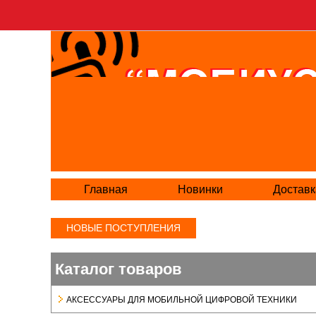
Главная
Новинки
Доставк
НОВЫЕ ПОСТУПЛЕНИЯ
Каталог товаров
АКСЕСCУАРЫ ДЛЯ МОБИЛЬНОЙ ЦИФРОВОЙ ТЕХНИКИ